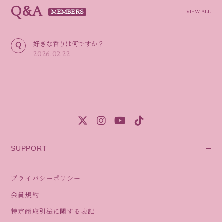
Q&A
VIEW ALL
好きな香りは何ですか？
2026.02.22
SUPPORT
プライバシーポリシー
会員規約
特定商取引法に関する表記