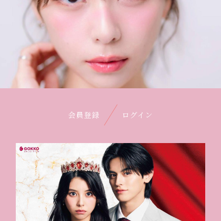
会員登録
ログイン